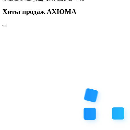
Хиты продаж AXIOMA