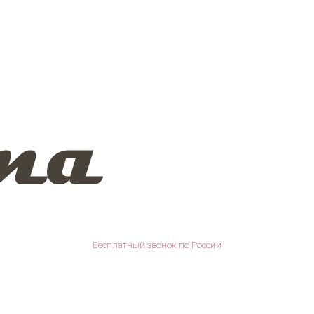
Бесплатный звонок по России