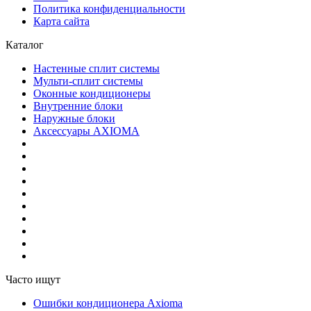
Политика конфиденциальности
Карта сайта
Каталог
Настенные сплит системы
Мульти-сплит системы
Оконные кондиционеры
Внутренние блоки
Наружные блоки
Аксессуары AXIOMA
Часто ищут
Ошибки кондиционера Axioma