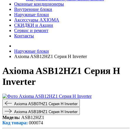
Оконные кондиционеры
Внутренние блоки
Наружные блоки
Аксессуары AXIOMA
СКИДКИ и Акции
Сервис и ремонт
Контакты
Наружные блоки
Axioma ASB12HZ1 Серия H Inverter
Axioma ASB12HZ1 Серия H
Inverter
Axioma ASB07HZ1 Серия H Inverter
Axioma ASB18HZ1 Серия H Inverter
Модель:
ASB12HZ1
Код товара:
000074