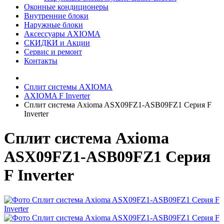
Оконные кондиционеры
Внутренние блоки
Наружные блоки
Аксессуары AXIOMA
СКИДКИ и Акции
Сервис и ремонт
Контакты
Сплит системы AXIOMA
AXIOMA F Inverter
Сплит система Axioma ASX09FZ1-ASB09FZ1 Серия F
Inverter
Сплит система Axioma
ASX09FZ1-ASB09FZ1 Серия
F Inverter