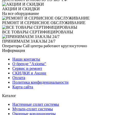
АКЦИИ И СКИДКИ
На все оборудование
РЕМОНТ И СЕРВИСНОЕ ОБСЛУЖИВАНИЕ
ВСЕ ТОВАРЫ СЕРТИФИЦИРОВАНЫ
ПРИНИМАЕМ ЗАКАЗЫ 24/7
Операторы Call центра работают круглосуточно
Информация
Наши контакты
О бренде "Axioma"
Сервис и ремонт
СКИДКИ и Акции
Оплата
Политика конфиденциальности
Карта сайта
Каталог
Настенные сплит системы
Мульти-сплит системы
Оконные кондиционеры